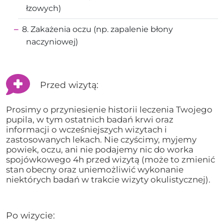
łzowych)
8. Zakażenia oczu (np. zapalenie błony
naczyniowej)
Przed wizytą:
Prosimy o przyniesienie historii leczenia Twojego
pupila, w tym ostatnich badań krwi oraz
informacji o wcześniejszych wizytach i
zastosowanych lekach. Nie czyścimy, myjemy
powiek, oczu, ani nie podajemy nic do worka
spojówkowego 4h przed wizytą (może to zmienić
stan obecny oraz uniemożliwić wykonanie
niektórych badań w trakcie wizyty okulistycznej).
Po wizycie: