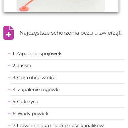
Najczęstsze schorzenia oczu u zwierząt:
1. Zapalenie spojówek
2. Jaskra
3. Ciała obce w oku
4. Zapalenie rogówki
5. Cukrzyca
6. Wady powiek
7. Łzawienie oka (niedrożność kanalików