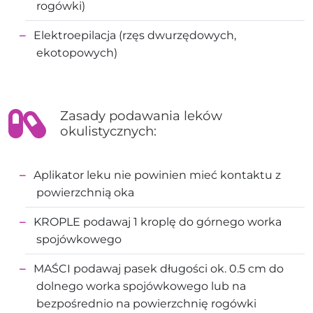
rogówki)
Elektroepilacja (rzęs dwurzędowych,
ekotopowych)
Zasady podawania leków
okulistycznych:
Aplikator leku nie powinien mieć kontaktu z
powierzchnią oka
KROPLE podawaj 1 kroplę do górnego worka
spojówkowego
MAŚCI podawaj pasek długości ok. 0.5 cm do
dolnego worka spojówkowego lub na
bezpośrednio na powierzchnię rogówki