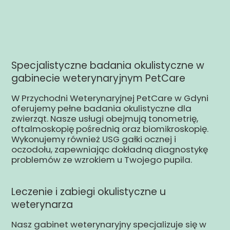
Specjalistyczne badania okulistyczne w
gabinecie weterynaryjnym PetCare
W Przychodni Weterynaryjnej PetCare w Gdyni
oferujemy pełne badania okulistyczne dla
zwierząt. Nasze usługi obejmują tonometrię,
oftalmoskopię pośrednią oraz biomikroskopię.
Wykonujemy również USG gałki ocznej i
oczodołu, zapewniając dokładną diagnostykę
problemów ze wzrokiem u Twojego pupila.
Leczenie i zabiegi okulistyczne u
weterynarza
Nasz gabinet weterynaryjny specjalizuje się w