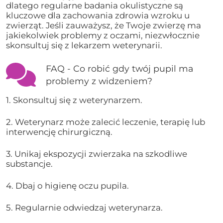
dlatego regularne badania okulistyczne są
kluczowe dla zachowania zdrowia wzroku u
zwierząt. Jeśli zauważysz, że Twoje zwierzę ma
jakiekolwiek problemy z oczami, niezwłocznie
skonsultuj się z lekarzem weterynarii.
FAQ - Co robić gdy twój pupil ma
problemy z widzeniem?
1. Skonsultuj się z weterynarzem.
2. Weterynarz może zalecić leczenie, terapię lub
interwencję chirurgiczną.
3. Unikaj ekspozycji zwierzaka na szkodliwe
substancje.
4. Dbaj o higienę oczu pupila.
5. Regularnie odwiedzaj weterynarza.