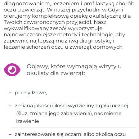
diagnozowaniem, leczeniem i profilaktyką chorób
oczu u zwierząt. W naszej przychodni w Gdyni
oferujemy kompleksową opiekę okulistyczną dla
Twoich czworonożnych przyjaciół. Nasz
wykwalifikowany zespół wykorzystuje
najnowocześniejsze metody i technologie, aby
zapewnić najlepszą możliwą diagnostykę i
leczenie schorzeń oczu u zwierząt domowych
Objawy, które wymagają wizyty u
okulisty dla zwierząt:
plamy łzowe,
zmiana jakości i ilości wydzieliny z gałki ocznej
(śluz, zmiana jego zabarwienia), nadmierne
łzawienie
zainteresowanie się oczami albo okolicą oczu