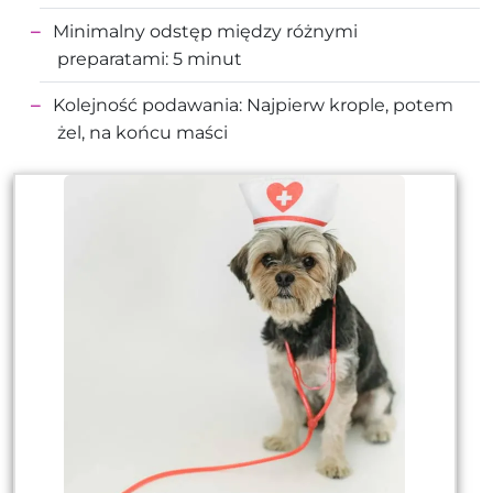
Minimalny odstęp między różnymi
preparatami: 5 minut
Kolejność podawania: Najpierw krople, potem
żel, na końcu maści