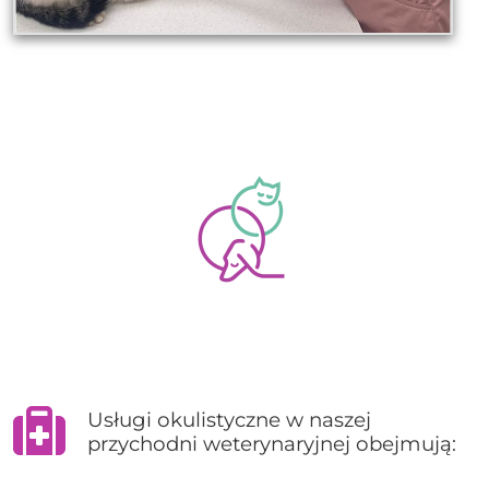
Usługi okulistyczne w naszej
przychodni weterynaryjnej obejmują: